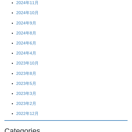
2024年11月
2024年10月
2024年9月
2024年8月
2024年6月
2024年4月
2023年10月
2023年8月
2023年5月
2023年3月
2023年2月
2022年12月
Categories