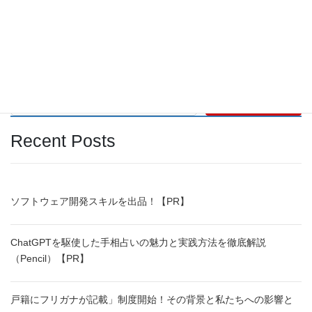
2023年2月
2022年12月
検索
Recent Posts
ソフトウェア開発スキルを出品！【PR】
ChatGPTを駆使した手相占いの魅力と実践方法を徹底解説
（Pencil）【PR】
戸籍にフリガナが記載」制度開始！その背景と私たちへの影響と