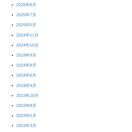
2025年8月
2025年7月
2025年5月
2024年11月
2024年10月
2024年9月
2024年8月
2024年6月
2024年4月
2023年10月
2023年8月
2023年5月
2023年3月