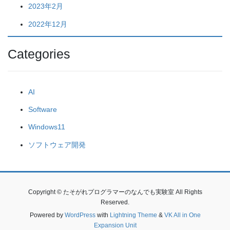
2023年2月
2022年12月
Categories
AI
Software
Windows11
ソフトウェア開発
Copyright © たそがれプログラマーのなんでも実験室 All Rights
Reserved.
Powered by
WordPress
with
Lightning Theme
&
VK All in One
Expansion Unit