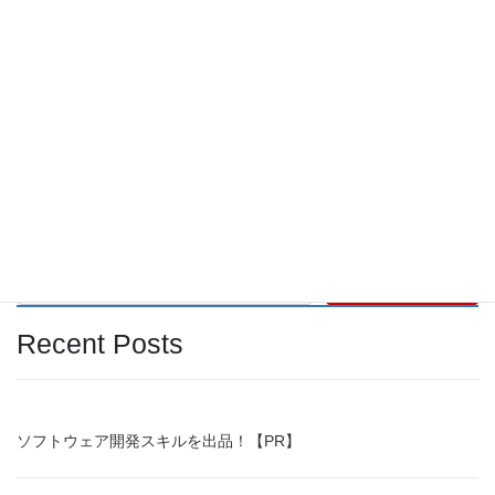
2023年5月
2023年3月
2023年2月
2022年12月
検索
Recent Posts
ソフトウェア開発スキルを出品！【PR】