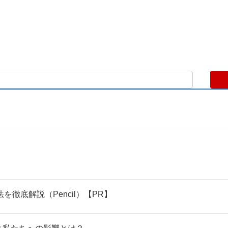
を徹底解説（Pencil）【PR】