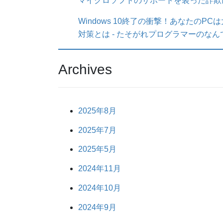
マイクロソフトのサポートを装った詐欺
Windows 10終了の衝撃！あなたの
対策とは - たそがれプログラマーのな
Archives
2025年8月
2025年7月
2025年5月
2024年11月
2024年10月
2024年9月