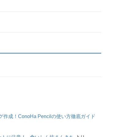
作成！ConoHa Pencilの使い方徹底ガイド