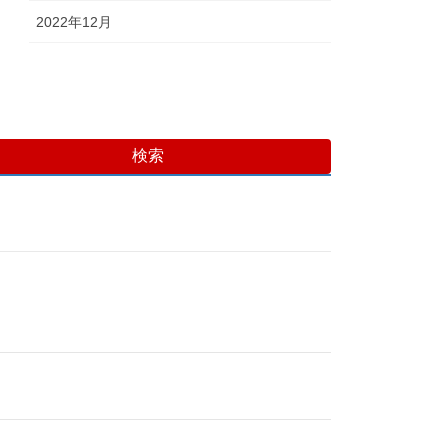
2022年12月
検索