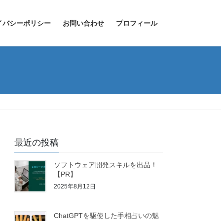
イバシーポリシー
お問い合わせ
プロフィール
最近の投稿
ソフトウェア開発スキルを出品！
【PR】
2025年8月12日
ChatGPTを駆使した手相占いの魅