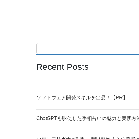
Recent Posts
ソフトウェア開発スキルを出品！【PR】
ChatGPTを駆使した手相占いの魅力と実践方法