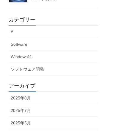
カテゴリー
AI
Software
Windows11
ソフトウェア開発
アーカイブ
2025年8月
2025年7月
2025年5月