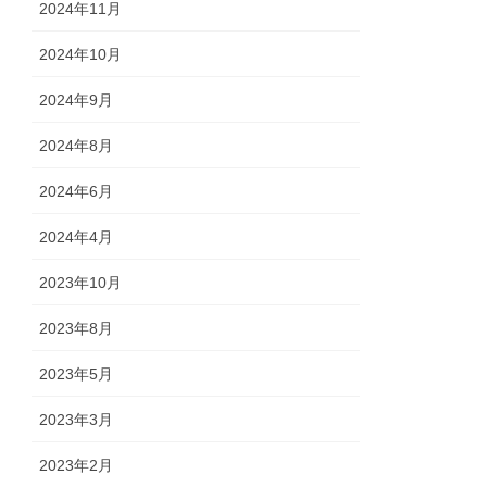
2024年11月
2024年10月
2024年9月
2024年8月
2024年6月
2024年4月
2023年10月
2023年8月
2023年5月
2023年3月
2023年2月