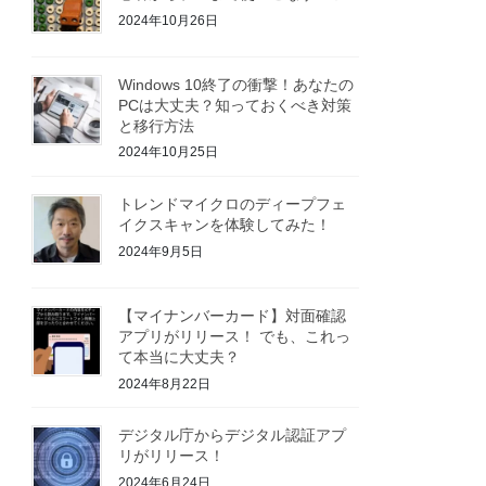
2024年10月26日
Windows 10終了の衝撃！あなたの
PCは大丈夫？知っておくべき対策
と移行方法
2024年10月25日
トレンドマイクロのディープフェ
イクスキャンを体験してみた！
2024年9月5日
【マイナンバーカード】対面確認
アプリがリリース！ でも、これっ
て本当に大丈夫？
2024年8月22日
デジタル庁からデジタル認証アプ
リがリリース！
2024年6月24日