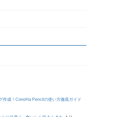
作成！ConoHa Pencilの使い方徹底ガイド