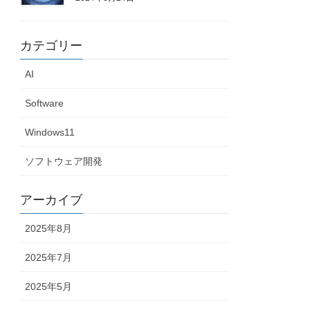
カテゴリー
AI
Software
Windows11
ソフトウェア開発
アーカイブ
2025年8月
2025年7月
2025年5月