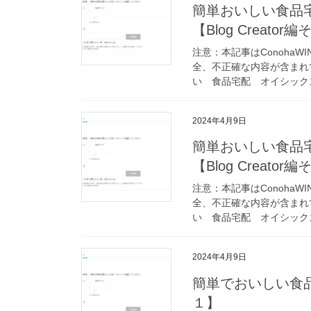
簡単おいしい食品宅
【Blog Creator
注意：本記事はConohaWI
全、不正確な内容が含まれ
い 食品宅配 オイシックス
2024年4月9日
簡単おいしい食品宅
【Blog Creator
注意：本記事はConohaWI
全、不正確な内容が含まれ
い 食品宅配 オイシック
2024年4月9日
簡単でおいしい食品宅
１】