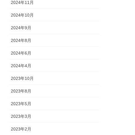
2024年11月
2024年10月
2024年9月
2024年8月
2024年6月
2024年4月
2023年10月
2023年8月
2023年5月
2023年3月
2023年2月