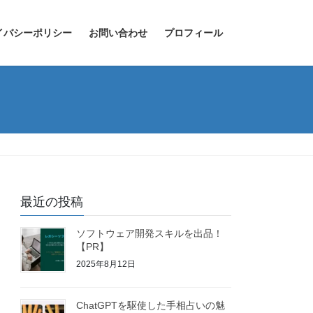
イバシーポリシー
お問い合わせ
プロフィール
最近の投稿
ソフトウェア開発スキルを出品！
【PR】
2025年8月12日
ChatGPTを駆使した手相占いの魅