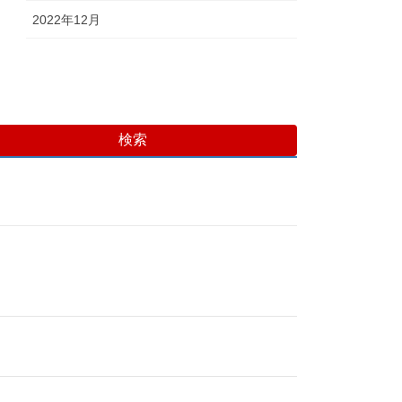
2022年12月
検索