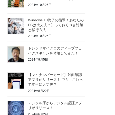
2024年10月26日
Windows 10終了の衝撃！あなたの
PCは大丈夫？知っておくべき対策
と移行方法
2024年10月25日
トレンドマイクロのディープフェ
イクスキャンを体験してみた！
2024年9月5日
【マイナンバーカード】対面確認
アプリがリリース！ でも、これっ
て本当に大丈夫？
2024年8月22日
デジタル庁からデジタル認証アプ
リがリリース！
2024年6月24日