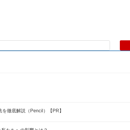
を徹底解説（Pencil）【PR】