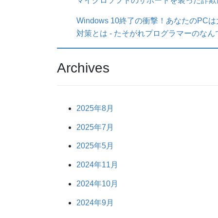
マイクロソフトのサポートを装った詐欺
Windows 10終了の衝撃！あなたの
対策とは - たそがれプログラマーのな
Archives
2025年8月
2025年7月
2025年5月
2024年11月
2024年10月
2024年9月