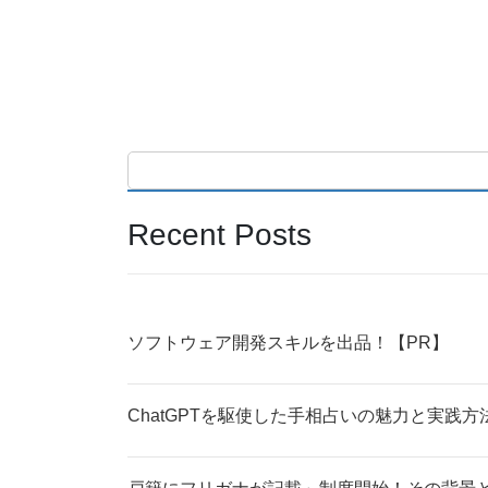
Recent Posts
ソフトウェア開発スキルを出品！【PR】
ChatGPTを駆使した手相占いの魅力と実践方法