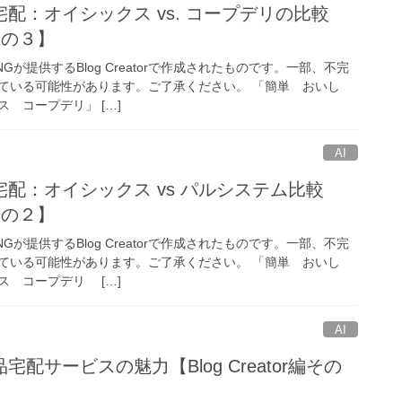
配：オイシックス vs. コープデリの比較
編その３】
NGが提供するBlog Creatorで作成されたものです。一部、不完
ている可能性があります。ご了承ください。 「簡単 おいし
 コープデリ」 […]
AI
配：オイシックス vs パルシステム比較
編その２】
NGが提供するBlog Creatorで作成されたものです。一部、不完
ている可能性があります。ご了承ください。 「簡単 おいし
ス コープデリ […]
AI
配サービスの魅力【Blog Creator編その